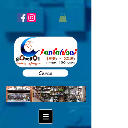
Cerca