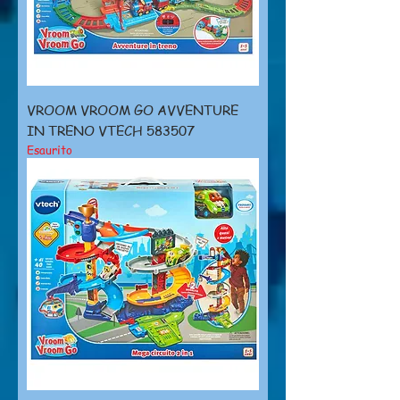
VROOM VROOM GO AVVENTURE
IN TRENO VTECH 583507
Esaurito