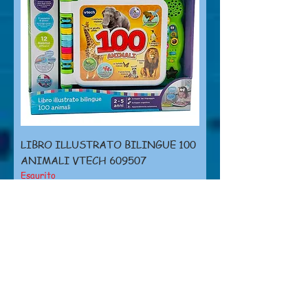
LIBRO ILLUSTRATO BILINGUE 100
ANIMALI VTECH 609507
Esaurito