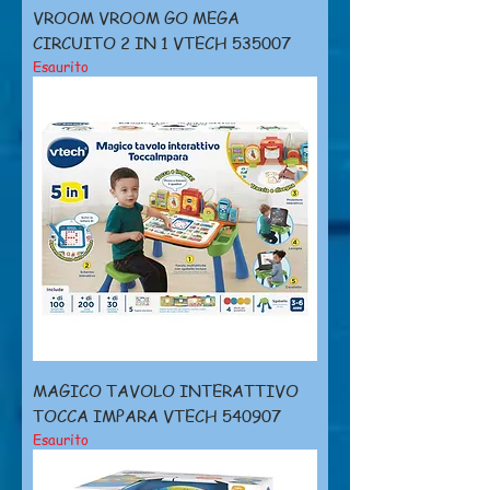
VROOM VROOM GO MEGA
CIRCUITO 2 IN 1 VTECH 535007
Esaurito
MAGICO TAVOLO INTERATTIVO
TOCCA IMPARA VTECH 540907
Esaurito