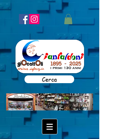
Cerca