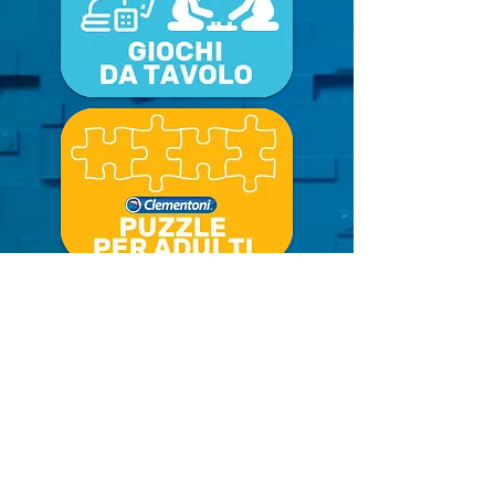
NEGOZIO