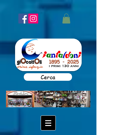
Cerca