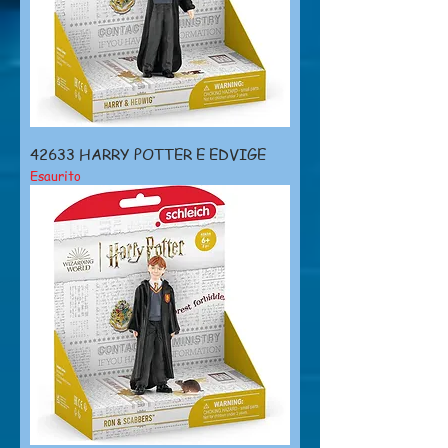
42633 HARRY POTTER E EDVIGE
Esaurito