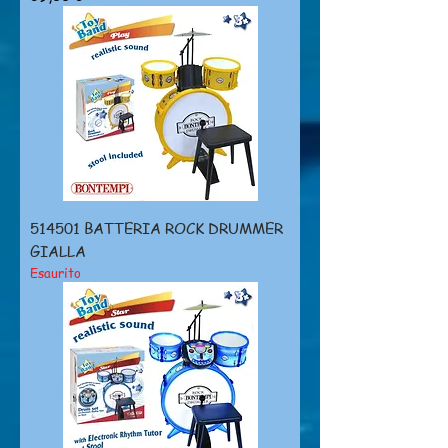
514501 BATTERIA ROCK DRUMMER
GIALLA
Esaurito