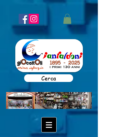
Cerca