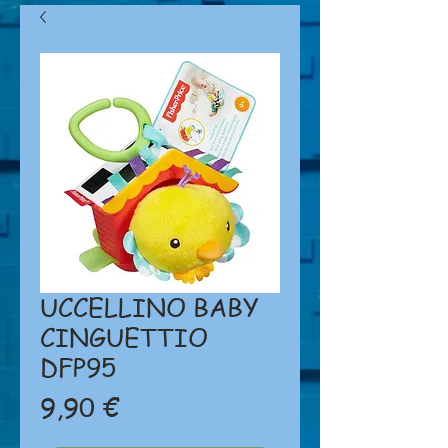
UCCELLINO BABY
CINGUETTIO
DFP95
Prezzo
9,90 €