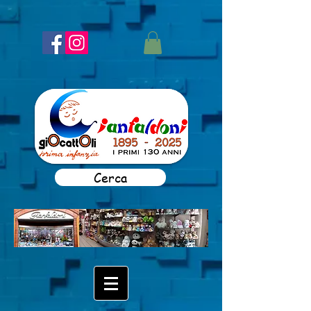
Cerca