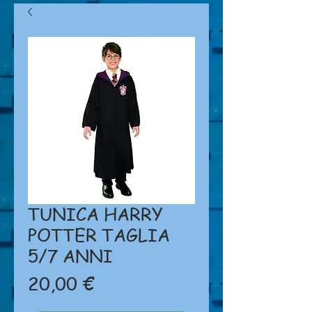
TUNICA HARRY
POTTER TAGLIA
5/7 ANNI
Prezzo
20,00 €