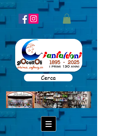
Cerca