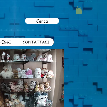
Cerca
HEGGI
CONTATTACI