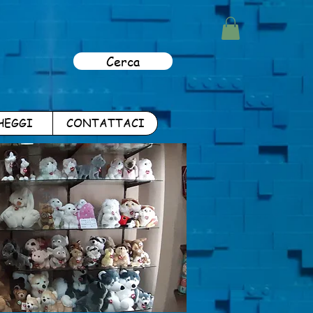
Cerca
HEGGI
CONTATTACI