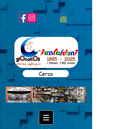
Cerca