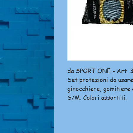
da SPORT ONE - Art. 
Set protezioni da usare 
ginocchiere, gomitiere 
S/M. Colori assortiti.