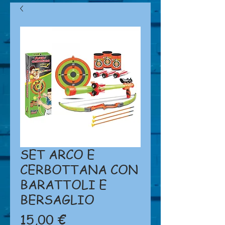
SET ARCO E
CERBOTTANA CON
BARATTOLI E
BERSAGLIO
Prezzo
15,00 €