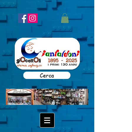
Cerca