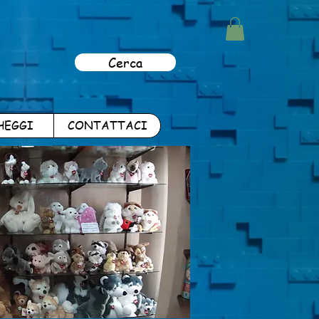
Cerca
HEGGI
CONTATTACI