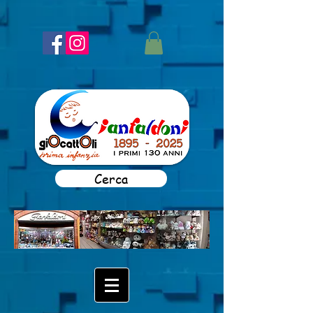
Cerca