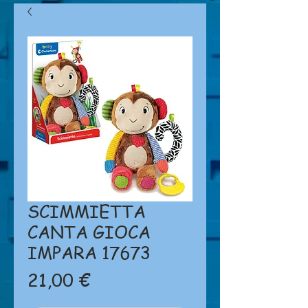
SCIMMIETTA
CANTA GIOCA
IMPARA 17673
Prezzo
21,00 €