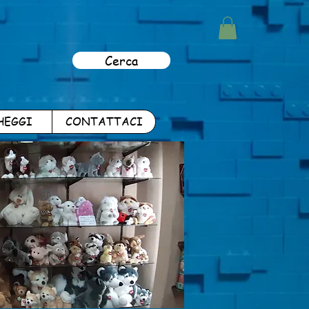
Cerca
HEGGI
CONTATTACI