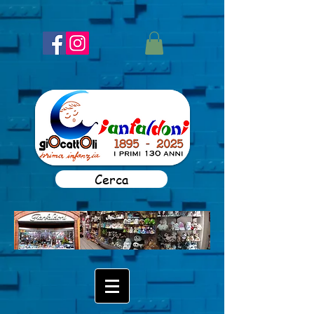
Cerca