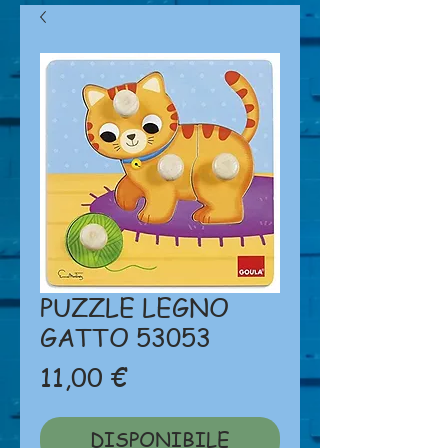
PUZZLE LEGNO
GATTO 53053
Prezzo
11,00 €
DISPONIBILE