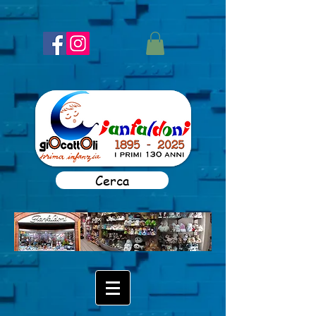
Cerca