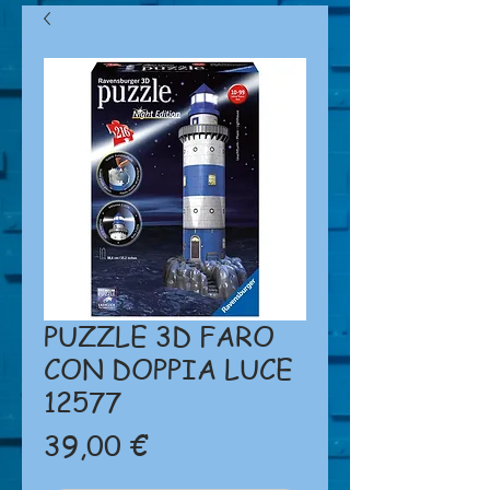
PUZZLE 3D FARO
CON DOPPIA LUCE
12577
Prezzo
39,00 €