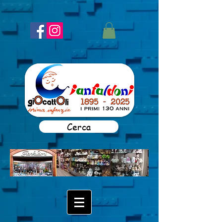
Cerca