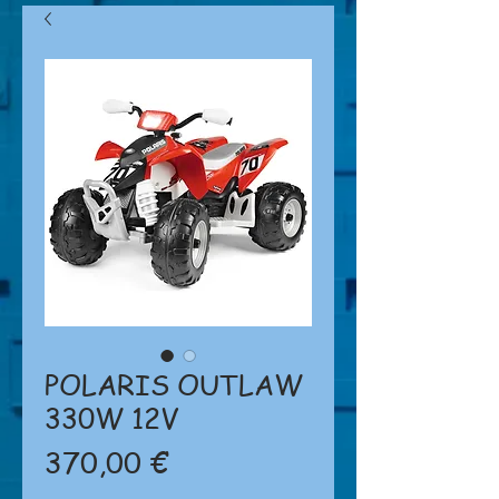
POLARIS OUTLAW
330W 12V
Prezzo
370,00 €