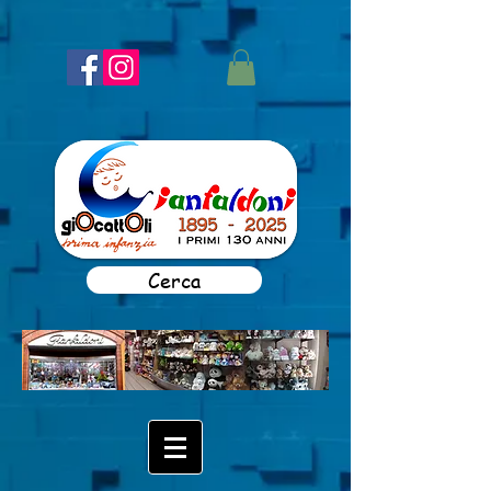
Cerca