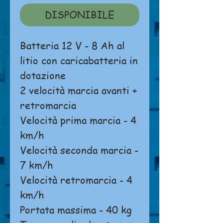
DISPONIBILE
Batteria 12 V - 8 Ah al
litio con caricabatteria in
dotazione
2 velocità marcia avanti +
retromarcia
Velocità prima marcia - 4
km/h
Velocità seconda marcia -
7 km/h
Velocità retromarcia - 4
km/h
Portata massima - 40 kg