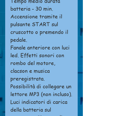
Tempo medio durata
batteria - 30 min.
Accensione tramite il
pulsante START sul
cruscotto o premendo il
pedale.
Fanale anteriore con luci
led. Effetti sonori con
rombo del motore,
clacson e musica
preregistrata.
Possibilità di collegare un
lettore MP3 (non incluso).
Luci indicatori di carica
della batteria sul