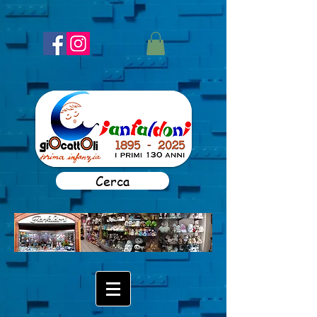
Cerca