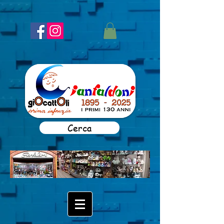
Cerca