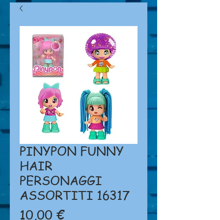
PINYPON FUNNY
HAIR
PERSONAGGI
ASSORTITI 16317
Prezzo
10,00 €