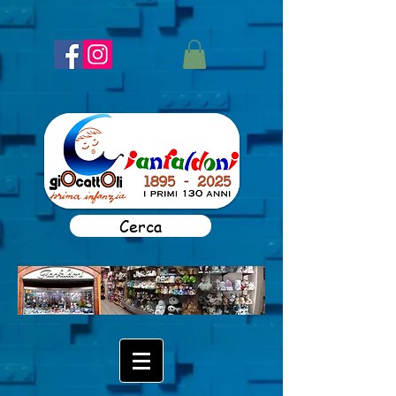
Cerca