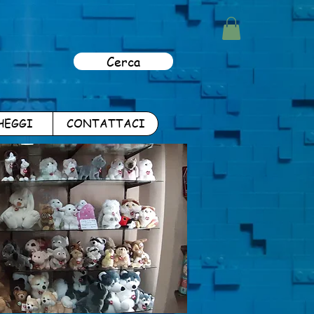
Cerca
HEGGI
CONTATTACI