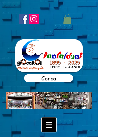
Cerca