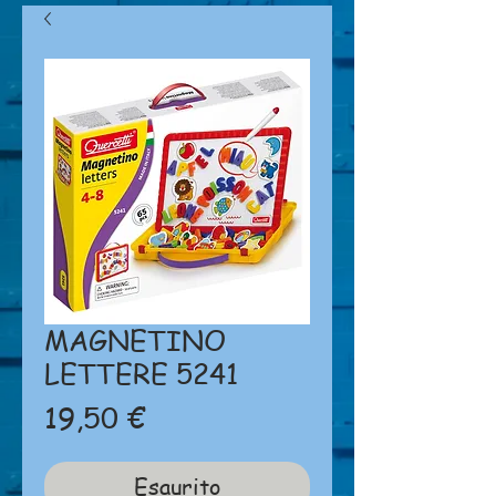
MAGNETINO
LETTERE 5241
Prezzo
19,50 €
Esaurito