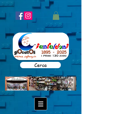
Cerca