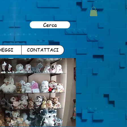
Cerca
HEGGI
CONTATTACI