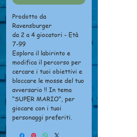
Prodotto da
Ravensburger
da 2 a 4 giocatori - Età
7-99
Esplora il labirinto e
modifica il percorso per
cercare i tuoi obiettivi e
bloccare le mosse del tuo
avversario !! In tema
"SUPER MARIO", per
giocare con i tuoi
personaggi preferiti.