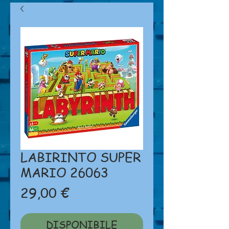
LABIRINTO SUPER
MARIO 26063
Prezzo
29,00 €
DISPONIBILE