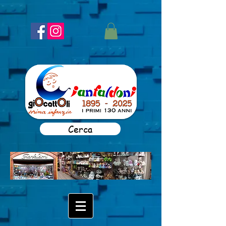
Cerca