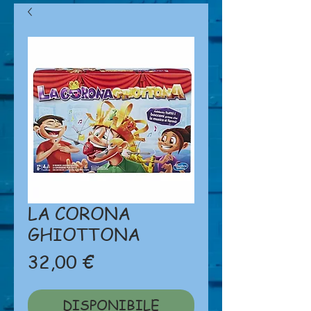
LA CORONA
GHIOTTONA
Prezzo
32,00 €
DISPONIBILE