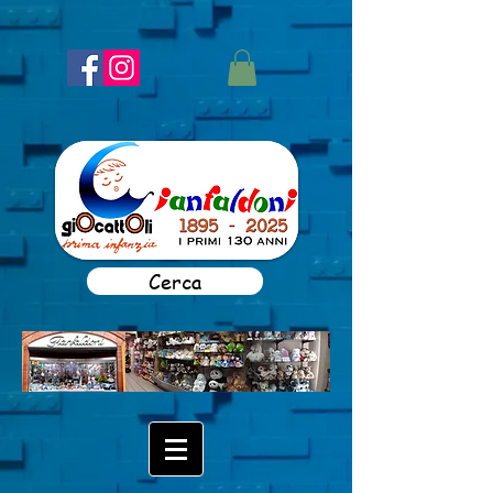
Cerca