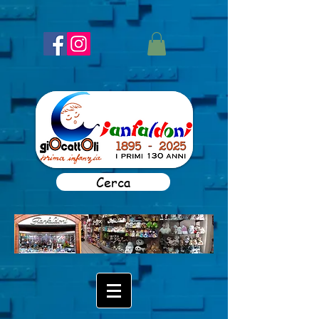
Cerca