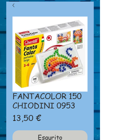
FANTACOLOR 150
CHIODINI 0953
Prezzo
13,50 €
Esaurito