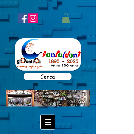
Cerca