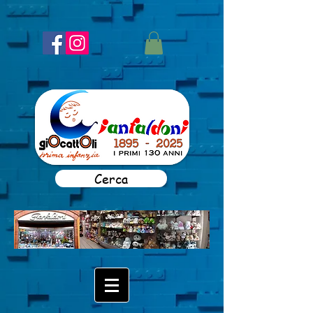
Cerca