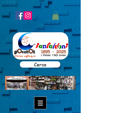
Cerca