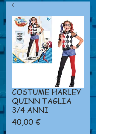
COSTUME HARLEY
QUINN TAGLIA
3/4 ANNI
Prezzo
40,00 €