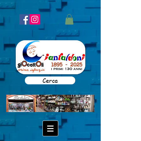
Cerca