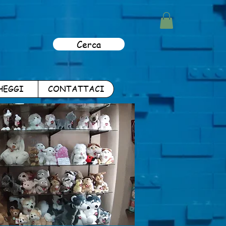
Cerca
HEGGI
CONTATTACI