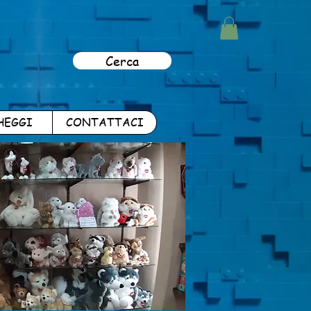
Cerca
HEGGI
CONTATTACI