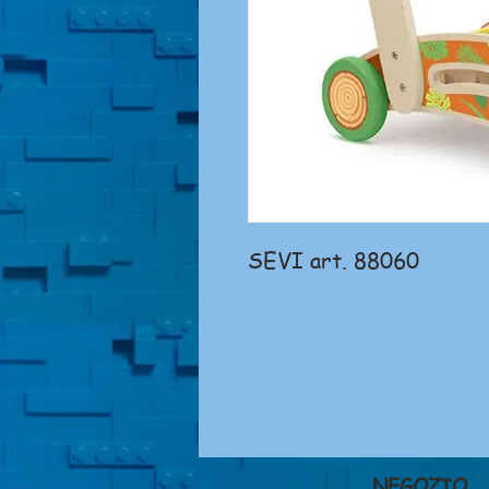
SEVI art. 88060
NEGOZIO