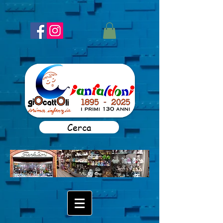
Cerca