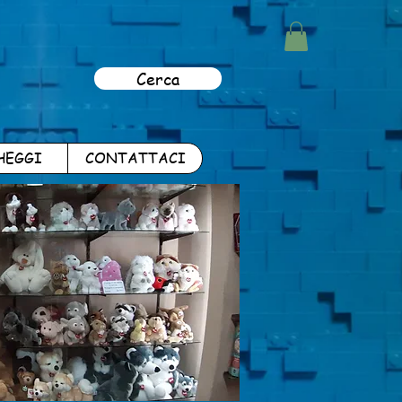
Cerca
HEGGI
CONTATTACI