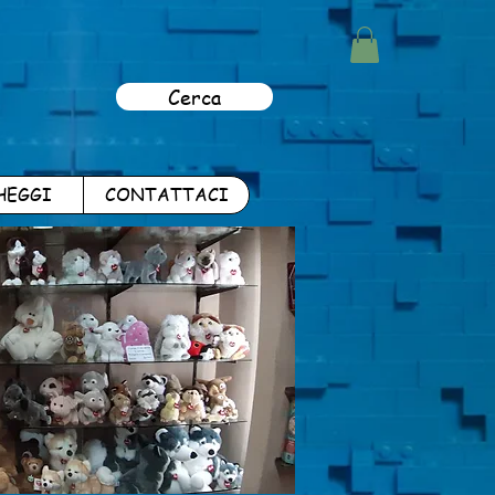
Cerca
HEGGI
CONTATTACI