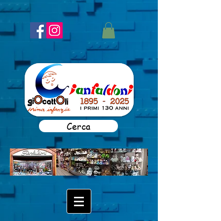
Cerca