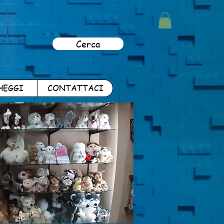
Cerca
HEGGI
CONTATTACI