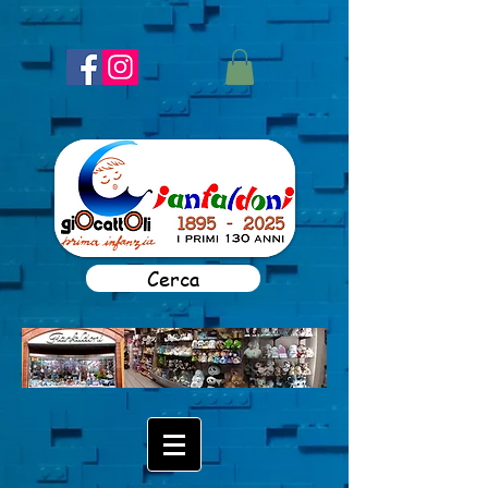
Cerca