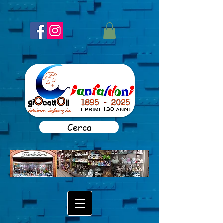
Cerca