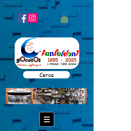
Cerca