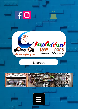
Cerca