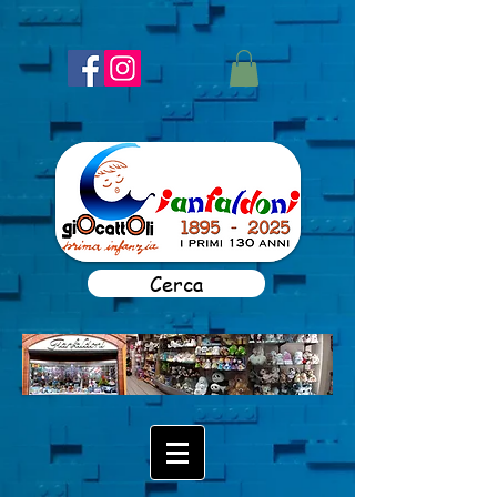
Cerca