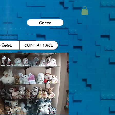
Cerca
HEGGI
CONTATTACI