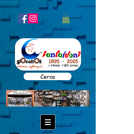
Cerca