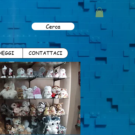
Cerca
HEGGI
CONTATTACI