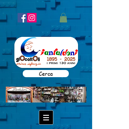
Cerca