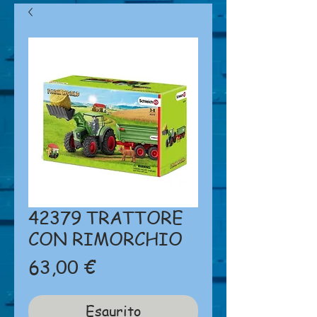
42379 TRATTORE
CON RIMORCHIO
Prezzo
63,00 €
Esaurito