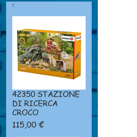
42350 STAZIONE
DI RICERCA
CROCO
Prezzo
115,00 €