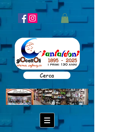
Cerca