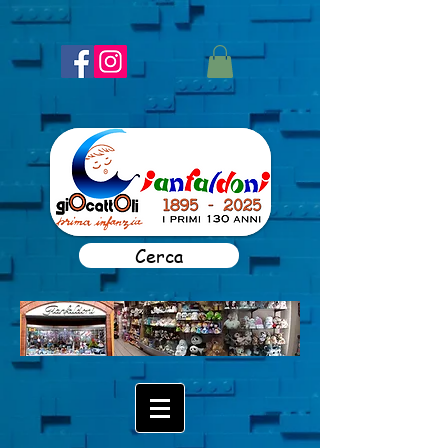
Cerca